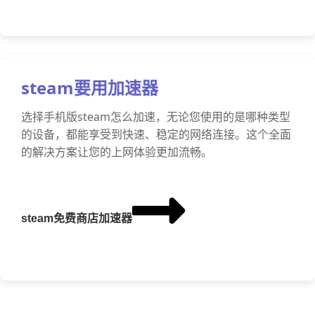
steam要用加速器
选择手机版steam怎么加速，无论您使用的是哪种类型
的设备，都能享受到快速、稳定的网络连接。这个全面
的解决方案让您的上网体验更加流畅。
steam免费商店加速器