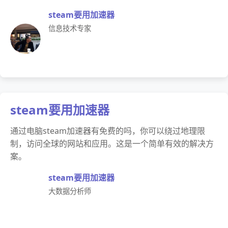
steam要用加速器
信息技术专家
steam要用加速器
通过电脑steam加速器有免费的吗，你可以绕过地理限
制，访问全球的网站和应用。这是一个简单有效的解决方
案。
steam要用加速器
大数据分析师