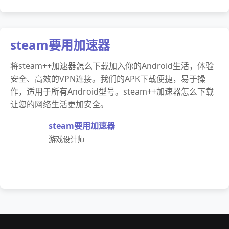
steam要用加速器
将steam++加速器怎么下载加入你的Android生活，体验
安全、高效的VPN连接。我们的APK下载便捷，易于操
作，适用于所有Android型号。steam++加速器怎么下载
让您的网络生活更加安全。
steam要用加速器
游戏设计师