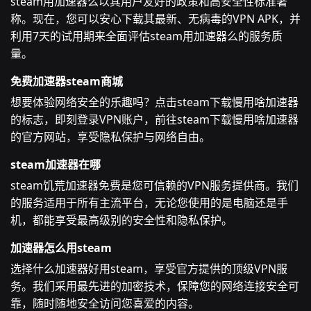
steam用加速器么以其用户友好的政策和高安全性标准著
称。现在，您可以安心下载其最新、无病毒的VPN APK，并
利用7天的试用期来全面评估steam用加速器么的服务质
量。
免费加速器steam商城
想要体验网络安全的乐趣吗？点击steam下载慢用啥加速器
的标志，即刻登录VPN账户，前往steam下载慢用啥加速器
的官方网站，享受隐私保护与网络自由。
steam加速器在哪
steam饥荒加速器免费是您可信赖的VPN服务提供商。我们
的服务适用于所有主流平台，无论您使用的是电脑还是手
机，都能享受最高级别的安全性和隐私保护。
加速器怎么用steam
选择什么加速器好用steam，享受官方提供的顶级VPN服
务。我们采用最先进的加密技术，保障您的网络连接安全可
靠，随时随地安全访问您喜爱的内容。