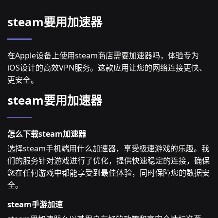
steam要用加速器
在Apple设备上使用steam商店需要加速器吗，体验专为
iOS设计的高效VPN服务。这款应用让您的网络连接更快、
更安全。
steam要用加速器
怎么下载steam加速器
选择steam手机端用什么加速器，享受极速游戏的乐趣。我
们的服务针对游戏进行了优化，提供快速稳定的连接，确保
您在任何游戏中都能享受到最佳体验，同时保障您的数据安
全。
steam手游加速