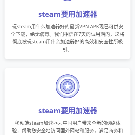
steam要用加速器
玩steam用什么加速器好的最新VPN APK现已可供安
全下载，绝无病毒。我们相信在7天的试用期内，您将
彻底被玩steam用什么加速器好的高效和安全性所吸
引。
steam要用加速器
移动端steam加速器为中国用户带来全新的网络体
验，帮助您安全地访问国外网站和服务，满足商务和