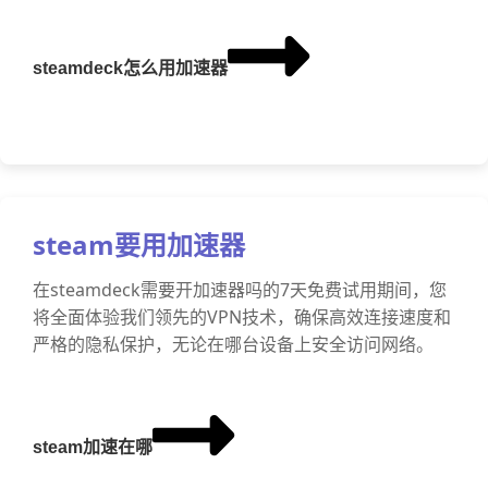
steamdeck怎么用加速器
steam要用加速器
在steamdeck需要开加速器吗的7天免费试用期间，您
将全面体验我们领先的VPN技术，确保高效连接速度和
严格的隐私保护，无论在哪台设备上安全访问网络。
steam加速在哪