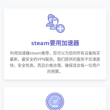
steam要用加速器
利用加速器steam推荐，您可以为您的所有设备购买
最新、最安全的VPN服务。我们提供的服务不仅速度
快，安全性高，而且价格合理，确保适合每一位用户
的预算。