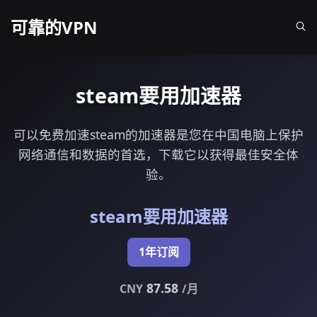
可靠的VPN
steam要用加速器
可以免费加速steam的加速器是您在中国电脑上保护
网络通信和数据的首选，下载它以获得最佳安全体
验。
steam要用加速器
1年订阅
87.58
CNY
/月