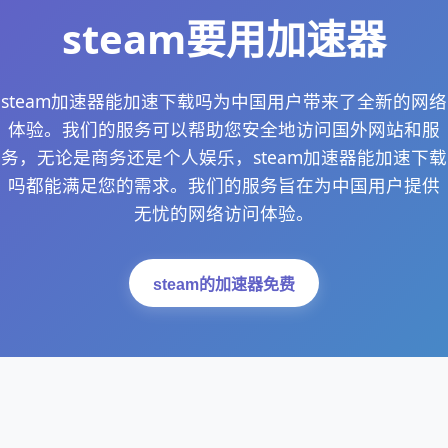
steam要用加速器
steam加速器能加速下载吗为中国用户带来了全新的网络
体验。我们的服务可以帮助您安全地访问国外网站和服
务，无论是商务还是个人娱乐，steam加速器能加速下载
吗都能满足您的需求。我们的服务旨在为中国用户提供
无忧的网络访问体验。
steam的加速器免费