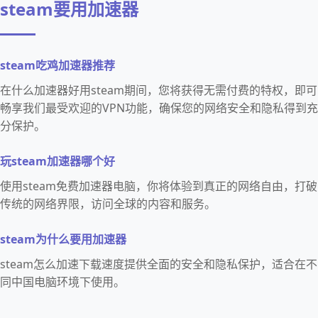
steam要用加速器
steam吃鸡加速器推荐
在什么加速器好用steam期间，您将获得无需付费的特权，即可
畅享我们最受欢迎的VPN功能，确保您的网络安全和隐私得到充
分保护。
玩steam加速器哪个好
使用steam免费加速器电脑，你将体验到真正的网络自由，打破
传统的网络界限，访问全球的内容和服务。
steam为什么要用加速器
steam怎么加速下载速度提供全面的安全和隐私保护，适合在不
同中国电脑环境下使用。