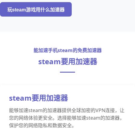
玩steam游戏用什么加速器
能加速手机steam的免费加速器
steam要用加速器
steam要用加速器
能够加速steam的加速器提供全球加密的VPN连接，让
您的网络体验更安全。选择能够加速steam的加速器，
保护您的网络隐私和数据安全。