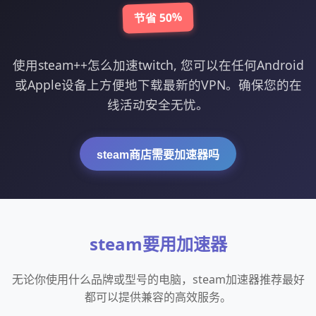
节省 50%
使用steam++怎么加速twitch, 您可以在任何Android
或Apple设备上方便地下载最新的VPN。确保您的在
线活动安全无忧。
steam商店需要加速器吗
steam要用加速器
无论你使用什么品牌或型号的电脑，steam加速器推荐最好
都可以提供兼容的高效服务。