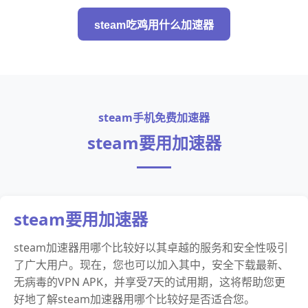
steam吃鸡用什么加速器
steam手机免费加速器
steam要用加速器
steam要用加速器
steam加速器用哪个比较好以其卓越的服务和安全性吸引
了广大用户。现在，您也可以加入其中，安全下载最新、
无病毒的VPN APK，并享受7天的试用期，这将帮助您更
好地了解steam加速器用哪个比较好是否适合您。