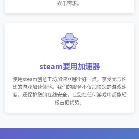
娱乐需求。
steam要用加速器
使用steam创意工坊加速器哪个好一点，享受无与伦
比的游戏加速体验。我们的服务不仅加快您的游戏速
度，还保护您的在线安全，让您在任何游戏中都能轻
松占据优势。